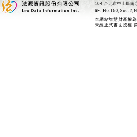
104 台北市中山區南京
6F.,No.150,Sec.2,N
本網站智慧財產權為
未經正式書面授權 