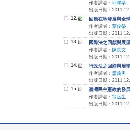
作者譯者：
邱聯恭
出版日期：2011.12.
12.
回應在地發展與全球
作者譯者：
葉俊榮
出版日期：2011.12.
13.
國際法之回顧與展
作者譯者：
陳長文
出版日期：2011.12.
14.
行政法之回顧與展
作者譯者：
廖義男
出版日期：2011.12.
15.
臺灣民主憲政的發
作者譯者：
翁岳生
出版日期：2011.12.