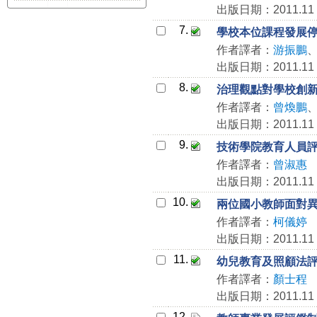
出版日期：2011.11
7.
學校本位課程發展
作者譯者：
游振鵬
出版日期：2011.11
8.
治理觀點對學校創
作者譯者：
曾煥鵬
出版日期：2011.11
9.
技術學院教育人員
作者譯者：
曾淑惠
出版日期：2011.11
10.
兩位國小教師面對
作者譯者：
柯儀婷
出版日期：2011.11
11.
幼兒教育及照顧法
作者譯者：
顏士程
出版日期：2011.11
12.