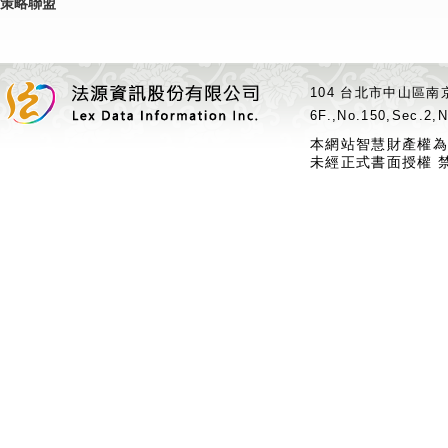
策略聯盟
104 台北市中山區南京
6F.,No.150,Sec.2,N
本網站智慧財產權為
未經正式書面授權 