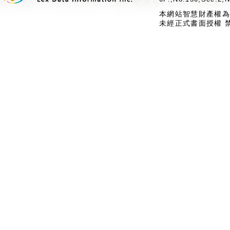
本網站智慧財產權為
未經正式書面授權 