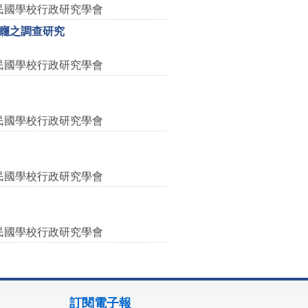
民國學校行政研究學會
癮之調查研究
民國學校行政研究學會
民國學校行政研究學會
民國學校行政研究學會
民國學校行政研究學會
訂閱電子報