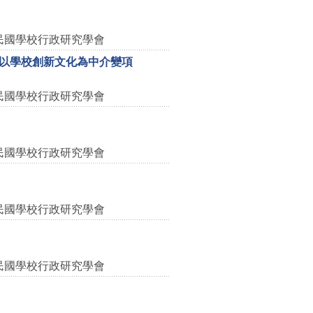
民國學校行政研究學會
以學校創新文化為中介變項
民國學校行政研究學會
民國學校行政研究學會
民國學校行政研究學會
民國學校行政研究學會