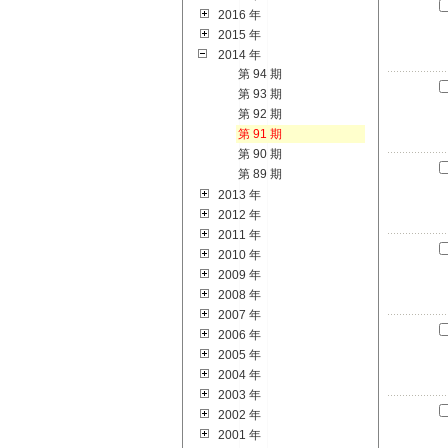
2016 年
2015 年
2014 年
第 94 期
第 93 期
第 92 期
第 91 期
第 90 期
第 89 期
2013 年
2012 年
2011 年
2010 年
2009 年
2008 年
2007 年
2006 年
2005 年
2004 年
2003 年
2002 年
2001 年