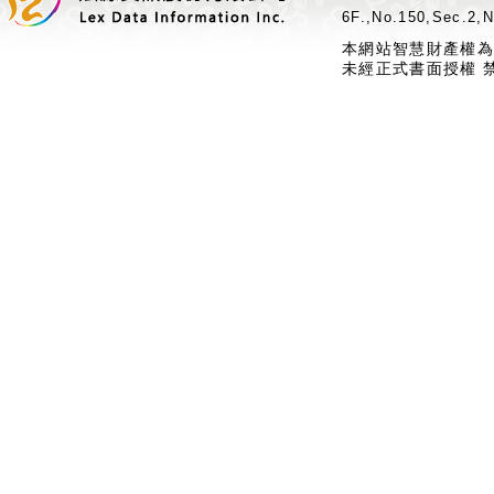
6F.,No.150,Sec.2,N
本網站智慧財產權為
未經正式書面授權 