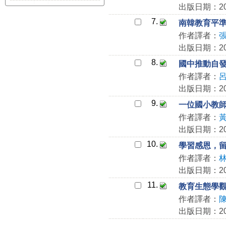
出版日期：201
7.
南韓教育平
作者譯者：
出版日期：201
8.
國中推動自
作者譯者：
出版日期：201
9.
一位國小教
作者譯者：
出版日期：201
10.
學習感恩，
作者譯者：
出版日期：201
11.
教育生態學
作者譯者：
出版日期：201