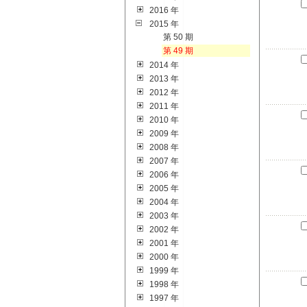
2016 年
2015 年
第 50 期
第 49 期
2014 年
2013 年
2012 年
2011 年
2010 年
2009 年
2008 年
2007 年
2006 年
2005 年
2004 年
2003 年
2002 年
2001 年
2000 年
1999 年
1998 年
1997 年