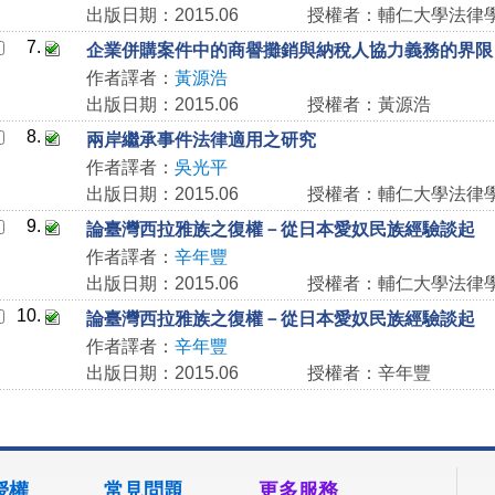
出版日期：2015.06
授權者：輔仁大學法律
7.
企業併購案件中的商譽攤銷與納稅人協力義務的界限
作者譯者：
黃源浩
出版日期：2015.06
授權者：黃源浩
8.
兩岸繼承事件法律適用之研究
作者譯者：
吳光平
出版日期：2015.06
授權者：輔仁大學法律
9.
論臺灣西拉雅族之復權－從日本愛奴民族經驗談起
作者譯者：
辛年豐
出版日期：2015.06
授權者：輔仁大學法律
10.
論臺灣西拉雅族之復權－從日本愛奴民族經驗談起
作者譯者：
辛年豐
出版日期：2015.06
授權者：辛年豐
授權
常見問題
更多服務