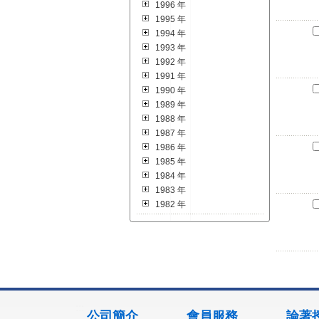
1996 年
1995 年
1994 年
1993 年
1992 年
1991 年
1990 年
1989 年
1988 年
1987 年
1986 年
1985 年
1984 年
1983 年
1982 年
:::
公司簡介
會員服務
論著