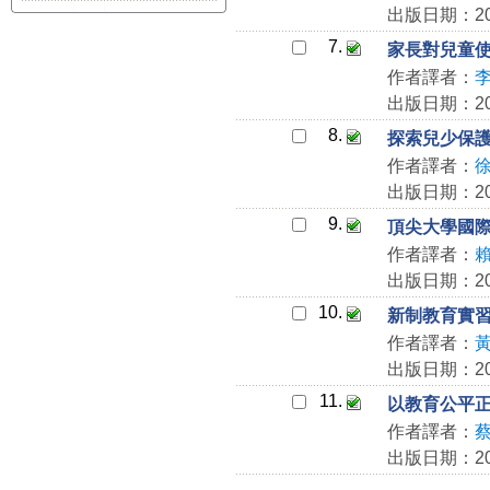
出版日期：201
7.
家長對兒童使
作者譯者：
出版日期：201
8.
探索兒少保
作者譯者：
出版日期：201
9.
頂尖大學國
作者譯者：
出版日期：201
10.
新制教育實
作者譯者：
出版日期：201
11.
以教育公平
作者譯者：
出版日期：201