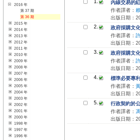
1.
內線交易的
2016 年
作者譯者：
第 37 期
第 36 期
出版日期：201
2015 年
2.
政府採購文
2014 年
作者譯者：
2013 年
2012 年
出版日期：201
2011 年
3.
政府採購文
2010 年
作者譯者：
2009 年
2008 年
出版日期：201
2007 年
4.
標準必要專利
2006 年
作者譯者：
2005 年
2004 年
出版日期：201
2003 年
5.
行政契約於
2002 年
2001 年
作者譯者：
2000 年
出版日期：201
1998 年
1997 年
1996 年