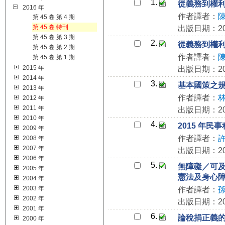
1.
從義務到權
2016 年
作者譯者：
第 45 卷 第 4 期
第 45 卷 特刊
出版日期：201
第 45 卷 第 3 期
2.
從義務到權
第 45 卷 第 2 期
作者譯者：
第 45 卷 第 1 期
2015 年
出版日期：201
2014 年
3.
基本國策之
2013 年
作者譯者：
2012 年
2011 年
出版日期：201
2010 年
4.
2015 年
2009 年
作者譯者：
2008 年
2007 年
出版日期：201
2006 年
5.
無障礙／可
2005 年
憲法及身心
2004 年
2003 年
作者譯者：
2002 年
出版日期：201
2001 年
6.
論稅捐正義
2000 年