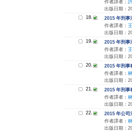
作者譯者：
出版日期：201
18.
2015 年
作者譯者：
出版日期：201
19.
2015 年
作者譯者：
出版日期：201
20.
2015 年
作者譯者：
出版日期：201
21.
2015 年
作者譯者：
出版日期：201
22.
2015 年
作者譯者：
出版日期：201