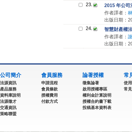
23.
2015 年
作者譯者：
出版日期：201
24.
智慧財產權
作者譯者：
出版日期：201
公司簡介
會員服務
論著授權
常
法源資訊
申請流程
徵集論著
使用
產品服務
會員條款
啟用授權專區
常見
資料庫說明
授權費用
權利金計算說明
法源徵才
付款方式
授權合約書下載
交通資訊
投稿基本資料表
策略聯盟