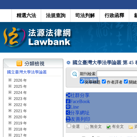
精選六法
法規查詢
司法判解
行政函釋
國立臺灣大學法學論叢 第 45 卷 特
國立臺灣大學法學論叢
期刊檢索
2026 年
文章標題
作者譯者
關鍵
2025 年
2024 年
社群分享
2023 年
FaceBook
2022 年
Line
2021 年
分享網址
2020 年
友善列印
2019 年
全選
無全文
有全文
2018 年
2017 年