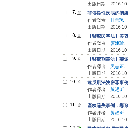
出版日期：2016.10
7.
非傳染性疾病的初
作者譯者：
杜芸珮
出版日期：2016.10
8.
【醫療民事法】美
作者譯者：
廖建瑜
出版日期：2016.10
9.
【醫療刑事法】藥
作者譯者：
吳志正
出版日期：2016.10
10.
違反刑法洩密罪事
作者譯者：
黃浥昕
出版日期：2016.10
11.
產檢疏失事例：導
作者譯者：
黃浥昕
出版日期：2016.10
12.