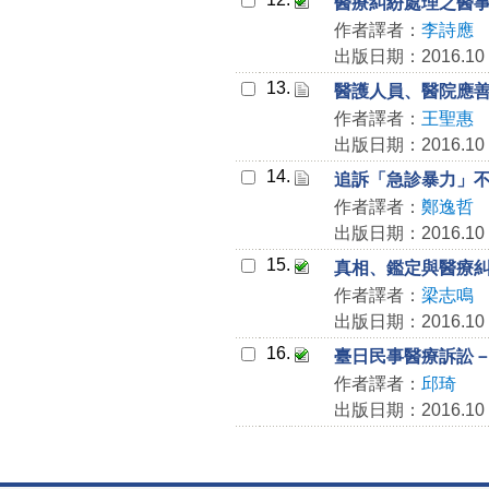
醫療糾紛處理之醫
作者譯者：
李詩應
出版日期：2016.10
13.
醫護人員、醫院應
作者譯者：
王聖惠
出版日期：2016.10
14.
追訴「急診暴力」
作者譯者：
鄭逸哲
出版日期：2016.10
15.
真相、鑑定與醫療
作者譯者：
梁志鳴
出版日期：2016.10
16.
臺日民事醫療訴訟
作者譯者：
邱琦
出版日期：2016.10