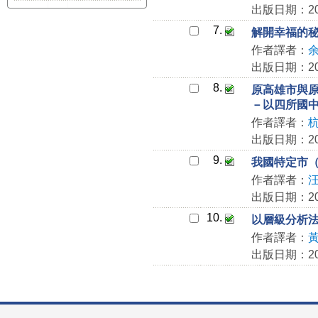
出版日期：201
7.
解開幸福的
作者譯者：
出版日期：201
8.
原高雄市與
－以四所國
作者譯者：
出版日期：201
9.
我國特定市
作者譯者：
出版日期：201
10.
以層級分析
作者譯者：
出版日期：201