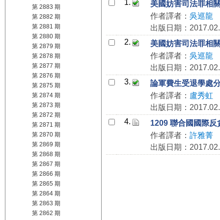
1.
美國妨害司法罪相
第 2883 期
作者譯者：
吳巡龍
第 2882 期
第 2881 期
出版日期：2017.02.
第 2880 期
2.
美國妨害司法罪相
第 2879 期
作者譯者：
吳巡龍
第 2878 期
第 2877 期
出版日期：2017.02.
第 2876 期
3.
論軍費生受退學處
第 2875 期
作者譯者：
盧秀虹
第 2874 期
第 2873 期
出版日期：2017.02.
第 2872 期
4.
1209 聯合國國
第 2871 期
第 2870 期
作者譯者：
許雅菁
第 2869 期
出版日期：2017.02.
第 2868 期
第 2867 期
第 2866 期
第 2865 期
第 2864 期
第 2863 期
第 2862 期