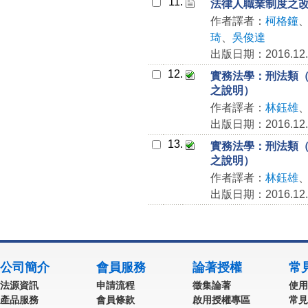
11.
法律人職業制度之
作者譯者：
柯格鐘
琦
、
吳俊達
出版日期：2016.12.
12.
實務法學：刑法類（最高
之說明）
作者譯者：
林鈺雄
出版日期：2016.12.
13.
實務法學：刑法類（最高
之說明）
作者譯者：
林鈺雄
出版日期：2016.12.
公司簡介
會員服務
論著授權
常
法源資訊
申請流程
徵集論著
使用
產品服務
會員條款
啟用授權專區
常見