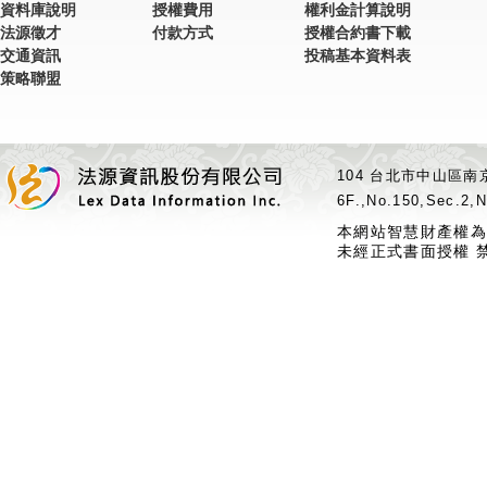
資料庫說明
授權費用
權利金計算說明
法源徵才
付款方式
授權合約書下載
交通資訊
投稿基本資料表
策略聯盟
104 台北市中山區南京
6F.,No.150,Sec.2,N
本網站智慧財產權為
未經正式書面授權 