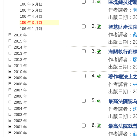
1.
區塊鏈技術
106 年 6 月號
作者譯者：
106 年 5 月號
106 年 4 月號
出版日期：201
106 年 3 月號
2.
智慧財產法
106 年 1 月號
作者譯者：
2016 年
2015 年
出版日期：201
2014 年
3.
海關執行商
2013 年
作者譯者：
2012 年
2011 年
出版日期：201
2010 年
4.
著作權法上
2009 年
作者譯者：
2008 年
2007 年
出版日期：201
2006 年
5.
最高法院認
2005 年
2004 年
作者譯者：
2003 年
出版日期：201
2002 年
6.
最高法院就
2001 年
2000 年
作者譯者：