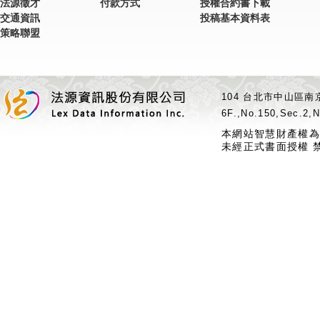
法源徵才
付款方式
授權合約書下載
交通資訊
投稿基本資料表
策略聯盟
104 台北市中山區南京
6F.,No.150,Sec.2,N
本網站智慧財產權為
未經正式書面授權 