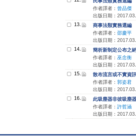
民事法類實務選編
作者譯者：
曾品傑
出版日期：2017.03.
13.
商事法類實務選編
作者譯者：
邵慶平
出版日期：2017.03.
14.
簡析新制定公布之
作者譯者：
巫念衡
出版日期：2017.03.
15.
散布流言或不實資
作者譯者：
郭姿君
出版日期：2017.03.
16.
此吸塵器非彼吸塵器
作者譯者：
許哲涵
出版日期：2017.03.