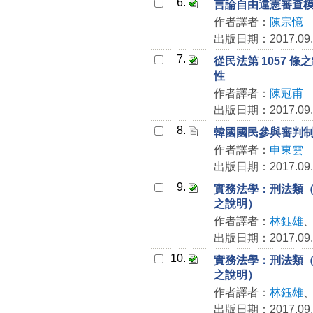
6.
言論自由違憲審查模
作者譯者：
陳宗憶
出版日期：2017.09.
7.
從民法第 1057
性
作者譯者：
陳冠甫
出版日期：2017.09.
8.
韓國國民參與審判
作者譯者：
申東雲
出版日期：2017.09.
9.
實務法學：刑法類（最高
之說明）
作者譯者：
林鈺雄
出版日期：2017.09.
10.
實務法學：刑法類（最高
之說明）
作者譯者：
林鈺雄
出版日期：2017.09.