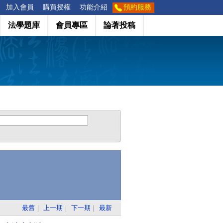
加入會員
購買授權
功能介紹
預約服務
法學題庫
會員專區
論著投稿
最舊
｜
上一期
｜
下一期
｜
最新