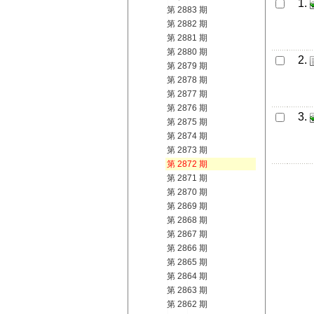
1.
第 2883 期
第 2882 期
第 2881 期
第 2880 期
2.
第 2879 期
第 2878 期
第 2877 期
第 2876 期
3.
第 2875 期
第 2874 期
第 2873 期
第 2872 期
第 2871 期
第 2870 期
第 2869 期
第 2868 期
第 2867 期
第 2866 期
第 2865 期
第 2864 期
第 2863 期
第 2862 期