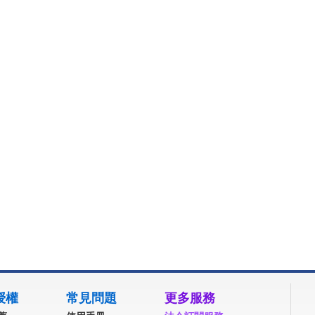
授權
常見問題
更多服務