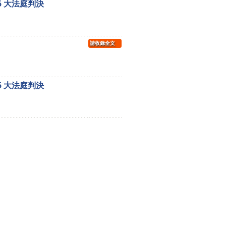
5 大法庭判決
請收錄全文
5 大法庭判決