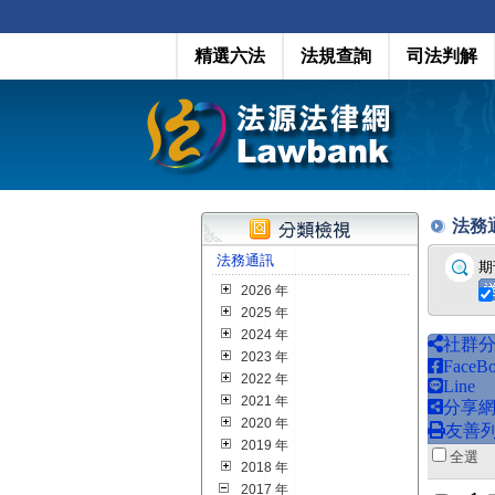
精選六法
法規查詢
司法判解
法務通訊
法務通訊
期
2026 年
2025 年
2024 年
社群
2023 年
FaceB
2022 年
Line
2021 年
分享
2020 年
友善
2019 年
全
2018 年
2017 年