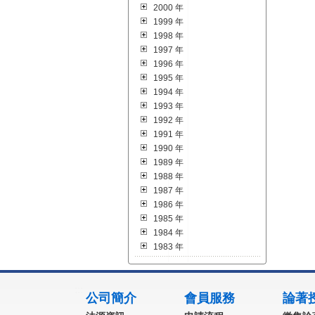
2000 年
1999 年
1998 年
1997 年
1996 年
1995 年
1994 年
1993 年
1992 年
1991 年
1990 年
1989 年
1988 年
1987 年
1986 年
1985 年
1984 年
1983 年
:::
公司簡介
會員服務
論著