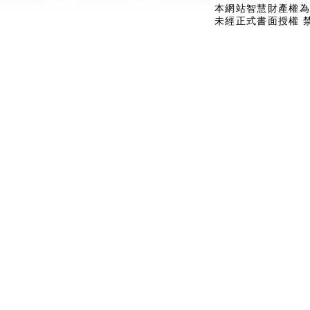
本網站智慧財產權為
未經正式書面授權 