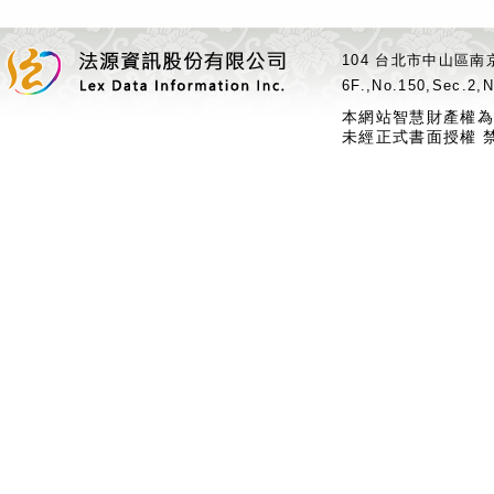
104 台北市中山區南京
6F.,No.150,Sec.2,N
本網站智慧財產權為
未經正式書面授權 