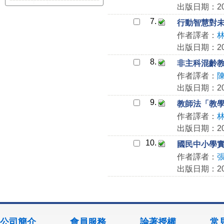
出版日期：201
7.
行動智慧對
作者譯者：
出版日期：201
8.
非主科混齡
作者譯者：
出版日期：201
9.
教師法「教
作者譯者：
出版日期：201
10.
國民中小學
作者譯者：
出版日期：201
公司簡介
會員服務
論著授權
常