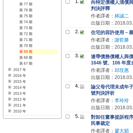
1.
向特定債權人清償與詐
第 77 期
判決評釋
第 76 期
作者譯者：
林誠二
第 75 期
第 74 期
出版日期：2018.03.
第 73 期
2.
住宅的容許使用－最高
第 72 期
作者譯者：
謝哲勝
第 71 期
第 70 期
出版日期：2018.03.
第 69 期
3.
連帶債務債權人與債
第 68 期
1646 號、106 
第 67 期
2017 年
作者譯者：
邱玟惠
2016 年
出版日期：2018.03.
2015 年
4.
論父母代理未成年子女
2014 年
號判決評析
2013 年
2012 年
作者譯者：
李玲玲
2011 年
出版日期：2018.03.
2010 年
5.
對卸任董事提訴程序與公
民事裁定
作者譯者：
廖大穎