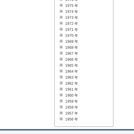
1975 年
1974 年
1973 年
1972 年
1971 年
1970 年
1969 年
1968 年
1967 年
1966 年
1965 年
1964 年
1963 年
1962 年
1961 年
1960 年
1959 年
1958 年
1957 年
1956 年