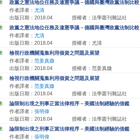
政黨之憲法地位任務及違憲爭議－德國與臺灣政黨法制比較
作者譯者：
尤清
出版日期：2018.04
授權者：法學叢刊雜誌社
政黨之憲法地位任務及違憲爭議－德國與臺灣政黨法制比較
作者譯者：
尤清
出版日期：2018.04
授權者：尤清
檢視行政機關蒐集利用個資之問題及展望
作者譯者：
范姜真媺
出版日期：2018.04
授權者：范姜真媺
檢視行政機關蒐集利用個資之問題及展望
作者譯者：
范姜真媺
出版日期：2018.04
授權者：法學叢刊雜誌社
論限制出境之刑事正當法律程序－美國法制經驗的借鑑
作者譯者：
張明偉
出版日期：2018.04
授權者：法學叢刊雜誌社
論限制出境之刑事正當法律程序－美國法制經驗的借鑑
作者譯者：
張明偉