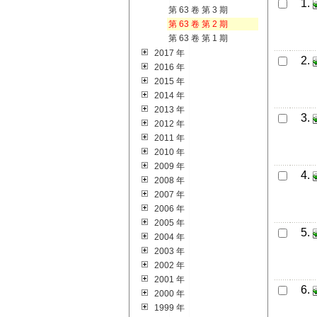
1.
第 63 卷 第 3 期
第 63 卷 第 2 期
第 63 卷 第 1 期
2017 年
2.
2016 年
2015 年
2014 年
2013 年
3.
2012 年
2011 年
2010 年
2009 年
4.
2008 年
2007 年
2006 年
2005 年
5.
2004 年
2003 年
2002 年
2001 年
6.
2000 年
1999 年