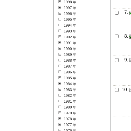
1998 年
1997 年
7.
1996 年
1995 年
1994 年
1993 年
8.
1992 年
1991 年
1990 年
1989 年
9.
1988 年
1987 年
1986 年
1985 年
1984 年
10.
1983 年
1982 年
1981 年
1980 年
1979 年
1978 年
1977 年
1976 年