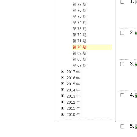
1.
第 77 期
第 76 期
第 75 期
第 74 期
第 73 期
2.
第 72 期
第 71 期
第 70 期
第 69 期
第 68 期
3.
第 67 期
2017 年
2016 年
2015 年
2014 年
4.
2013 年
2012 年
2011 年
2010 年
5.