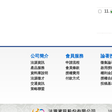
11.
:::
公司簡介
會員服務
論著
法源資訊
申請流程
徵集論
產品服務
會員條款
啟用授
資料庫說明
授權費用
權利金
法源徵才
付款方式
授權合
交通資訊
投稿基
策略聯盟
1