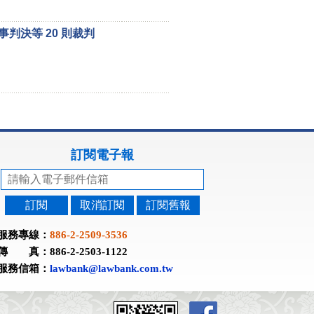
事判決等 20 則裁判
訂閱電子報
訂閱
取消訂閱
訂閱舊報
服務專線：
886-2-2509-3536
傳 真：886-2-2503-1122
服務信箱：
lawbank@lawbank.com.tw