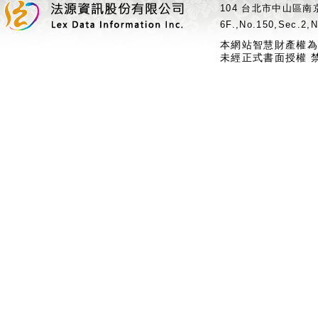
104 台北市中山區南京
6F.,No.150,Sec.2,N
本網站智慧財產權為
未經正式書面授權 