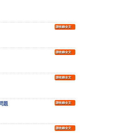
請收錄全文
請收錄全文
請收錄全文
問題
請收錄全文
請收錄全文