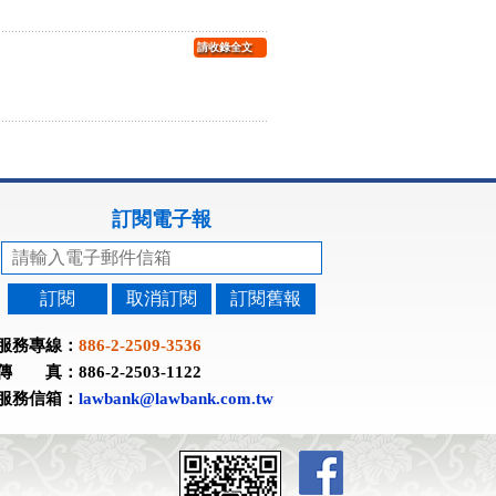
請收錄全文
訂閱電子報
訂閱
取消訂閱
訂閱舊報
服務專線：
886-2-2509-3536
傳 真：886-2-2503-1122
服務信箱：
lawbank@lawbank.com.tw