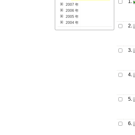
1.
2007 年
2006 年
2005 年
2004 年
2.
3.
4.
5.
6.