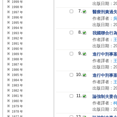
1999 年
出版日期：201
1998 年
7.
醫療刑責過
1997 年
1996 年
作者譯者：
1995 年
出版日期：201
1994 年
8.
我國聯合行
1993 年
1992 年
作者譯者：
1991 年
出版日期：201
1990 年
9.
進行中刑事
1989 年
1988 年
作者譯者：
1987 年
出版日期：201
1986 年
10.
1985 年
進行中刑事
1984 年
作者譯者：
1983 年
出版日期：201
1982 年
11.
1981 年
論強制夫妻
1980 年
作者譯者：
1979 年
出版日期：201
1978 年
12.
1977 年