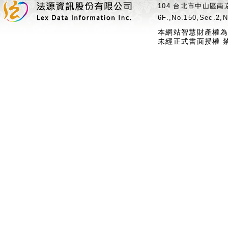
104 台北市中山區南京
6F.,No.150,Sec.2,N
本網站智慧財產權為
未經正式書面授權 