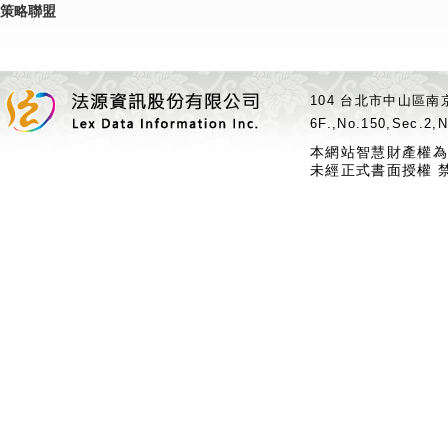
策略聯盟
104 台北市中山區南京
6F.,No.150,Sec.2,N
本網站智慧財產權為
未經正式書面授權 