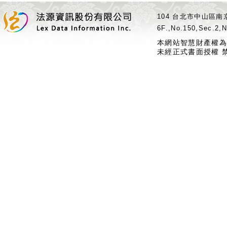
104 台北市中山區南京
6F.,No.150,Sec.2,N
本網站智慧財產權為
未經正式書面授權 