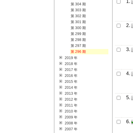
1.
第 304 期
第 303 期
第 302 期
第 301 期
2.
第 300 期
第 299 期
第 298 期
第 297 期
3.
第 296 期
2019 年
2018 年
2017 年
4.
2016 年
2015 年
2014 年
2013 年
5.
2012 年
2011 年
2010 年
2009 年
6.
2008 年
2007 年