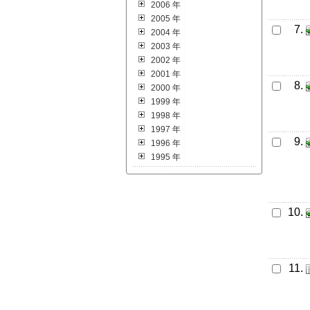
2006 年
2005 年
7.
2004 年
2003 年
2002 年
2001 年
8.
2000 年
1999 年
1998 年
1997 年
9.
1996 年
1995 年
10.
11.