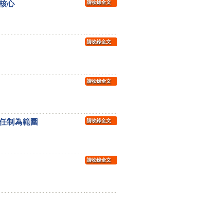
核心
請收錄全文
請收錄全文
請收錄全文
任制為範圍
請收錄全文
請收錄全文