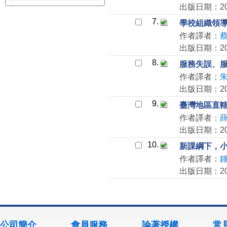
出版日期：201
7.
學校組織領
作者譯者：
出版日期：201
8.
服務失誤、
作者譯者：
出版日期：201
9.
臺灣地區直
作者譯者：
出版日期：201
10.
新課綱下，
作者譯者：
出版日期：201
公司簡介
會員服務
論著授權
常