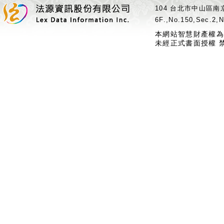
104 台北市中山區南京
6F.,No.150,Sec.2,N
本網站智慧財產權為
未經正式書面授權 