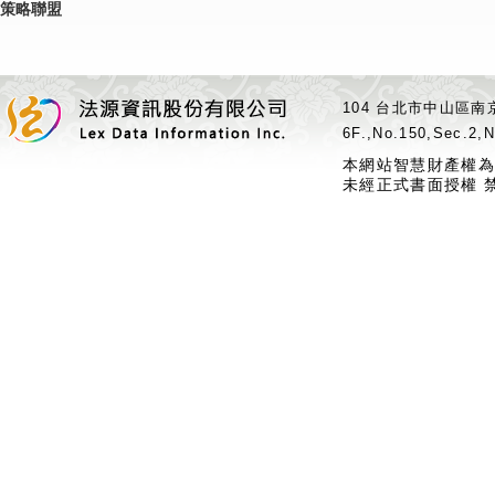
策略聯盟
104 台北市中山區南京
6F.,No.150,Sec.2,N
本網站智慧財產權為
未經正式書面授權 