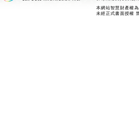
本網站智慧財產權為
未經正式書面授權 