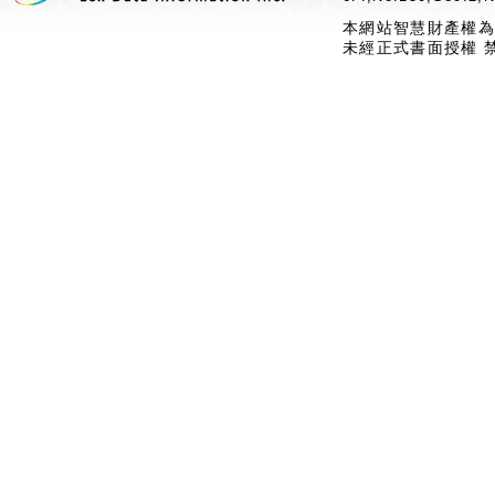
本網站智慧財產權為
未經正式書面授權 