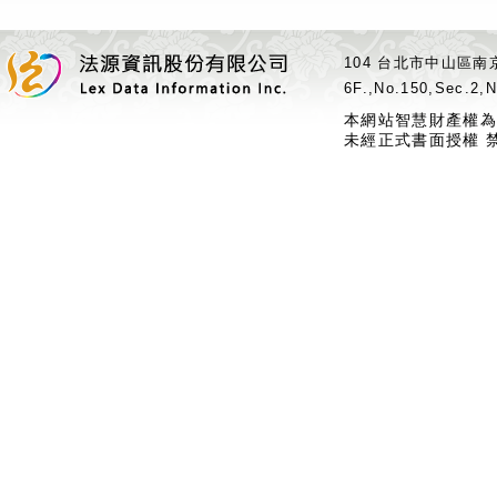
104 台北市中山區南京
6F.,No.150,Sec.2,N
本網站智慧財產權為
未經正式書面授權 