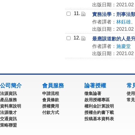
出版日期：2021.02
11.
實務法學：刑事法
作者譯者：
林鈺雄
出版日期：2021.02
12.
最應該道歉的人是
作者譯者：
施慶堂
出版日期：2021.02
公司簡介
會員服務
論著授權
常
法源資訊
申請流程
徵集論著
使用
產品服務
會員條款
啟用授權專區
常見
資料庫說明
授權費用
權利金計算說明
法源徵才
付款方式
授權合約書下載
交通資訊
投稿基本資料表
策略聯盟