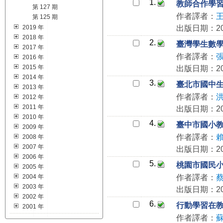
1.
教師合作學
第 127 期
作者譯者：
第 125 期
2019 年
出版日期：202
2018 年
2.
臺灣學生數學學
2017 年
作者譯者：
2016 年
2015 年
出版日期：202
2014 年
3.
臺北市國中
2013 年
作者譯者：
2012 年
2011 年
出版日期：202
2010 年
4.
臺中市國小
2009 年
作者譯者：
2008 年
2007 年
出版日期：202
2006 年
5.
桃園市國民
2005 年
2004 年
作者譯者：
2003 年
出版日期：202
2002 年
6.
行動學習在
2001 年
作者譯者：