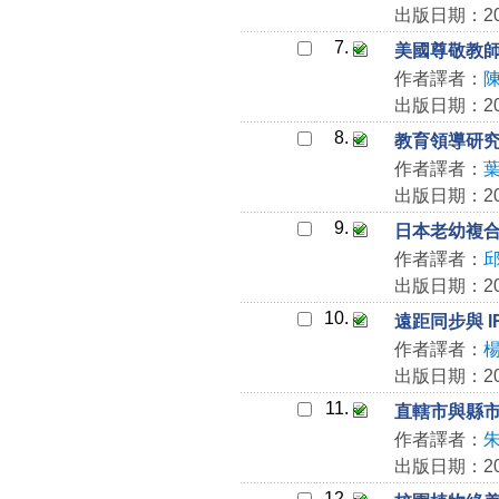
出版日期：202
7.
美國尊敬教師
作者譯者：
出版日期：202
8.
教育領導研究應
作者譯者：
出版日期：202
9.
日本老幼複
作者譯者：
出版日期：202
10.
遠距同步與 
作者譯者：
出版日期：202
11.
直轄市與縣
作者譯者：
出版日期：202
12.