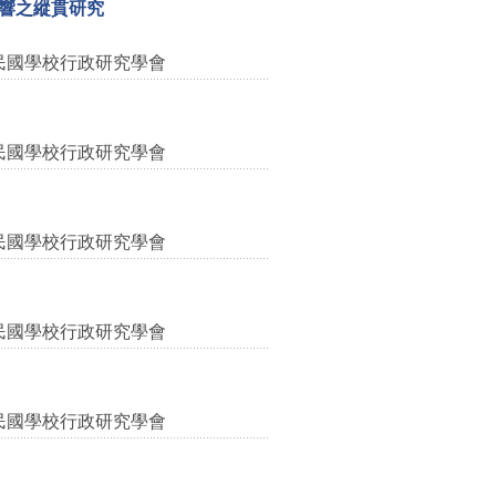
響之縱貫研究
民國學校行政研究學會
民國學校行政研究學會
民國學校行政研究學會
民國學校行政研究學會
民國學校行政研究學會