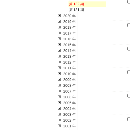
第 132 期
第 131 期
2020 年
2019 年
2018 年
2017 年
2016 年
2015 年
2014 年
2013 年
2012 年
2011 年
2010 年
2009 年
2008 年
2007 年
2006 年
2005 年
2004 年
2003 年
2002 年
2001 年