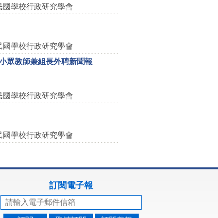
民國學校行政研究學會
民國學校行政研究學會
小眾教師兼組長外聘新聞報
民國學校行政研究學會
民國學校行政研究學會
訂閱電子報