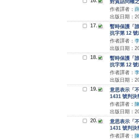
16.
對質詰問權之
作者譯者：
出版日期：202
17.
暫時保護「誰
抗字第 12 
作者譯者：
出版日期：202
18.
暫時保護「誰
抗字第 12 
作者譯者：
出版日期：202
19.
意思表示「不
1431 號判
作者譯者：
出版日期：202
20.
意思表示「不
1431 號判
作者譯者：