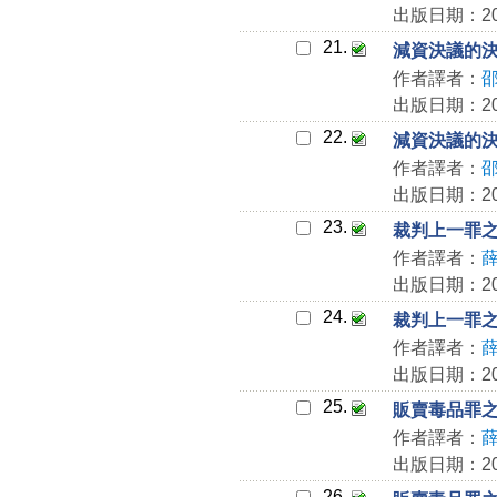
出版日期：202
21.
減資決議的決議
作者譯者：
出版日期：202
22.
減資決議的決議
作者譯者：
出版日期：202
23.
裁判上一罪之
作者譯者：
出版日期：202
24.
裁判上一罪之
作者譯者：
出版日期：202
25.
販賣毒品罪之著
作者譯者：
出版日期：202
26.