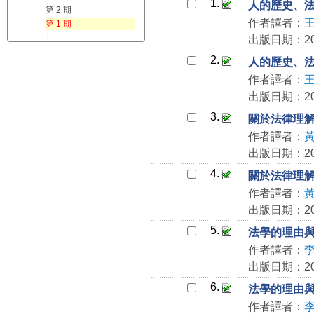
1.
人的歷史、
第 2 期
作者譯者：
第 1 期
出版日期：202
2.
人的歷史、
作者譯者：
出版日期：202
3.
關於法律理
作者譯者：
出版日期：202
4.
關於法律理
作者譯者：
出版日期：202
5.
法學的理由
作者譯者：
出版日期：202
6.
法學的理由
作者譯者：