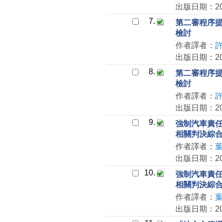
出版日期：202
7.
第二審程序
檢討
作者譯者：
出版日期：202
8.
第二審程序
檢討
作者譯者：
出版日期：202
9.
強制汽車責
相關判決綜
作者譯者：
出版日期：202
10.
強制汽車責
相關判決綜
作者譯者：
出版日期：202