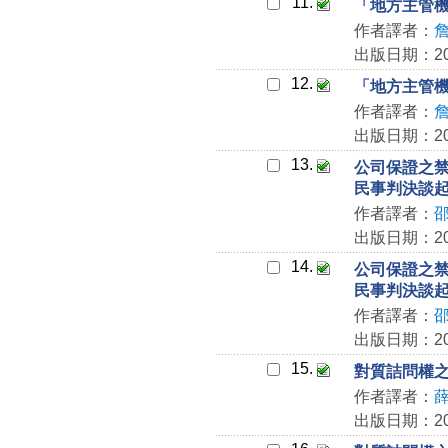
11.
「地方主管
作者譯者：
出版日期：202
12.
「地方主管
作者譯者：
出版日期：202
13.
公司保證之禁
民事判決談
作者譯者：
出版日期：202
14.
公司保證之禁
民事判決談
作者譯者：
出版日期：202
15.
對質詰問權之
作者譯者：
出版日期：202