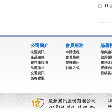
11.
:::
公司簡介
會員服務
論著
法源資訊
申請流程
徵集論
產品服務
會員條款
啟用授
資料庫說明
授權費用
權利金
法源徵才
付款方式
授權合
交通資訊
投稿基
策略聯盟
1
6F