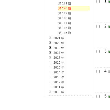
1.
第 121 期
第 120 期
第 119 期
第 118 期
第 117 期
2.
第 116 期
第 115 期
2021 年
2020 年
2019 年
3.
2018 年
2017 年
2016 年
2015 年
4.
2014 年
2013 年
2012 年
2011 年
2010 年
5.