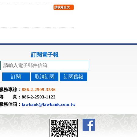
請收錄全文
訂閱電子報
訂閱
取消訂閱
訂閱舊報
服務專線：
886-2-2509-3536
傳 真：886-2-2503-1122
服務信箱：
lawbank@lawbank.com.tw