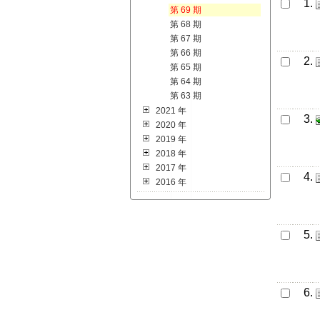
1.
第 69 期
第 68 期
第 67 期
第 66 期
2.
第 65 期
第 64 期
第 63 期
2021 年
3.
2020 年
2019 年
2018 年
2017 年
4.
2016 年
5.
6.