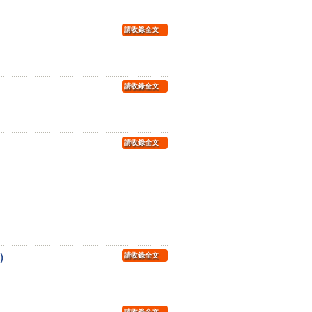
請收錄全文
請收錄全文
請收錄全文
）
請收錄全文
請收錄全文