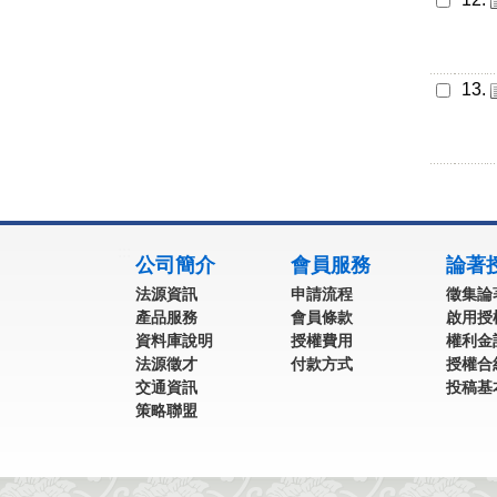
13.
:::
公司簡介
會員服務
論著
法源資訊
申請流程
徵集論
產品服務
會員條款
啟用授
資料庫說明
授權費用
權利金
法源徵才
付款方式
授權合
交通資訊
投稿基
策略聯盟