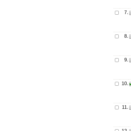
7.
8.
9.
10.
11.
12.