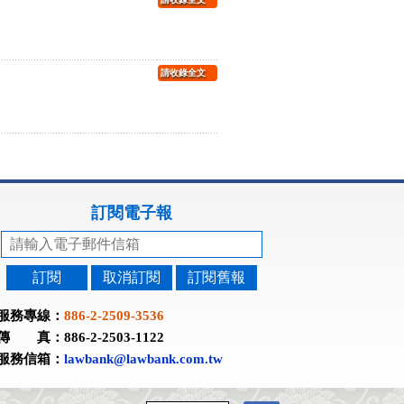
請收錄全文
訂閱電子報
訂閱
取消訂閱
訂閱舊報
服務專線：
886-2-2509-3536
傳 真：886-2-2503-1122
服務信箱：
lawbank@lawbank.com.tw