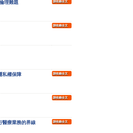
倫理難題
請收錄全文
請收錄全文
隱私權保障
請收錄全文
請收錄全文
執行醫療業務的界線
請收錄全文