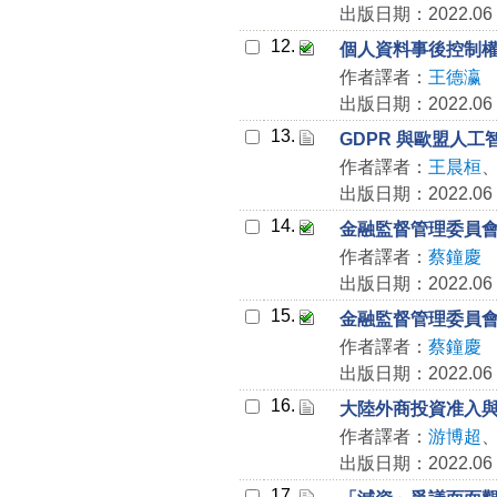
出版日期：2022.06
12.
個人資料事後控制
作者譯者：
王德瀛
出版日期：2022.06
13.
GDPR 與歐盟人
作者譯者：
王晨桓
出版日期：2022.06
14.
金融監督管理委員
作者譯者：
蔡鐘慶
出版日期：2022.06
15.
金融監督管理委員
作者譯者：
蔡鐘慶
出版日期：2022.06
16.
大陸外商投資准入
作者譯者：
游博超
出版日期：2022.06
17.