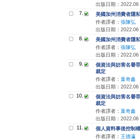
出版日期：2022.06
7.
美國加州消費者隱
作者譯者：
張陳弘
出版日期：2022.06
8.
美國加州消費者隱
作者譯者：
張陳弘
出版日期：2022.06
9.
個資法與妨害名譽罪之
裁定
作者譯者：
葉奇鑫
出版日期：2022.06
10.
個資法與妨害名譽罪之
裁定
作者譯者：
葉奇鑫
出版日期：2022.06
11.
個人資料事後控制
作者譯者：
王德瀛