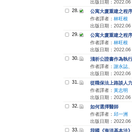
出版日期：2022.06
28.
公寓大廈重建之程
作者譯者：
林旺根
出版日期：2022.06
29.
公寓大廈重建之程
作者譯者：
林旺根
出版日期：2022.06
30.
淺析公證書作為執
作者譯者：
謝永誌
出版日期：2022.06
31.
從職保法上路談人
作者譯者：
黃志明
出版日期：2022.06
32.
如何選擇醫師
作者譯者：
邱一洲
出版日期：2022.06
33.
我國《海洋基本法