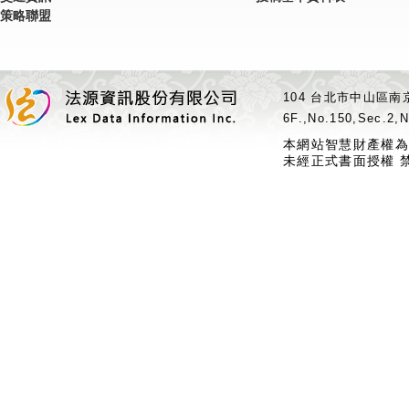
策略聯盟
104 台北市中山區南京
6F.,No.150,Sec.2,N
本網站智慧財產權為
未經正式書面授權 