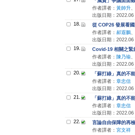
「減資」爭議面面
作者譯者：
黃帥升
出版日期：2022.06
18.
從 COP26 發展
作者譯者：
郝遐鵬
出版日期：2022.06
19.
Covid-19 相
作者譯者：
陳乃瑜
出版日期：2022.06
20.
「蘇打綠」真的不
作者譯者：
章忠信
出版日期：2022.06
21.
「蘇打綠」真的不
作者譯者：
章忠信
出版日期：2022.06
22.
言論自由保障的再檢視
作者譯者：
宮文祥