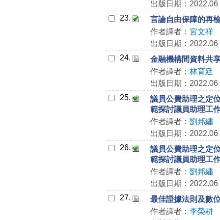
出版日期：2022.06
23.
言論自由保障的再檢視
作者譯者：
宮文祥
出版日期：2022.06
24.
金融機構間資料共
作者譯者：
林育廷
出版日期：2022.06
25.
議員公費助理之定
範探討議員助理工
作者譯者：
劉邦繡
出版日期：2022.06
26.
議員公費助理之定
範探討議員助理工
作者譯者：
劉邦繡
出版日期：2022.06
27.
最佳證據法則及數位證
作者譯者：
李榮耕