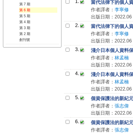
1.
當代法律下的個人
第 7 期
作者譯者：
李寧修
第 6 期
第 5 期
出版日期：2022.06
第 4 期
2.
當代法律下的個人
第 3 期
作者譯者：
李寧修
第 2 期
創刊號
出版日期：2022.06
3.
淺介日本個人資料
作者譯者：
林孟楠
出版日期：2022.06
4.
淺介日本個人資料
作者譯者：
林孟楠
出版日期：2022.06
5.
個資保護法的新紀
作者譯者：
張志偉
出版日期：2022.06
6.
個資保護法的新紀
作者譯者：
張志偉