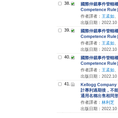
38.
國際仲裁事件管轄權－
Competence Ru
作者譯者：
王孟如
出版日期：2022.10
39.
國際仲裁事件管轄權－
Competence Ru
作者譯者：
王孟如
出版日期：2022.10
40.
國際仲裁事件管轄權－
Competence Ru
作者譯者：
王孟如
出版日期：2022.10
41.
Kellogg Compan
計專利過期後，不
通用名稱出售相同
作者譯者：
林利芝
出版日期：2022.10