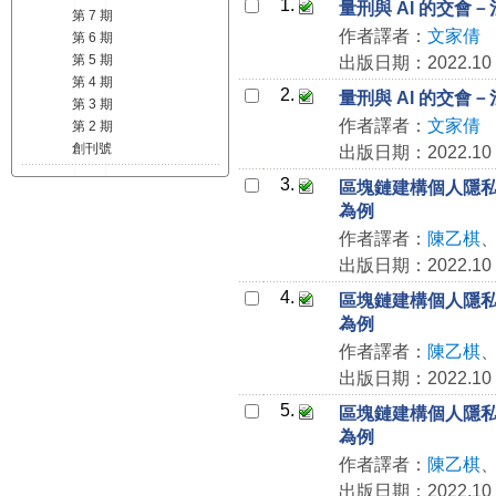
1.
量刑與 AI 的交
第 7 期
作者譯者：
文家倩
第 6 期
第 5 期
出版日期：2022.10
第 4 期
2.
量刑與 AI 的交
第 3 期
作者譯者：
文家倩
第 2 期
創刊號
出版日期：2022.10
3.
區塊鏈建構個人隱
為例
作者譯者：
陳乙棋
出版日期：2022.10
4.
區塊鏈建構個人隱
為例
作者譯者：
陳乙棋
出版日期：2022.10
5.
區塊鏈建構個人隱
為例
作者譯者：
陳乙棋
出版日期：2022.10