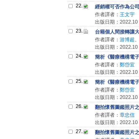
22.
經銷權可否作為公
作者譯者：
王文宇
出版日期：2022.10
23.
台籍個人間接轉讓
作者譯者：
游博超
出版日期：2022.10
24.
簡析《醫療機構電子
作者譯者：
鄭岱宜
出版日期：2022.10
25.
簡析《醫療機構電子
作者譯者：
鄭岱宜
出版日期：2022.10
26.
翻拍懷舊圖鑑照片
作者譯者：
章忠信
出版日期：2022.10
27.
翻拍懷舊圖鑑照片