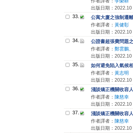
作者譯者：
李榮耕
出版日期：2022.10
33.
公寓大廈之強制遷
作者譯者：
黃健彰
出版日期：2022.10
34.
公證書超張費問題
作者譯者：
鄭雲鵬
出版日期：2022.10
35.
如何避免陷入氣候
作者譯者：
黃志明
出版日期：2022.10
36.
淺談矯正機關收容
作者譯者：
陳慈幸
出版日期：2022.10
37.
淺談矯正機關收容
作者譯者：
陳慈幸
出版日期：2022.10