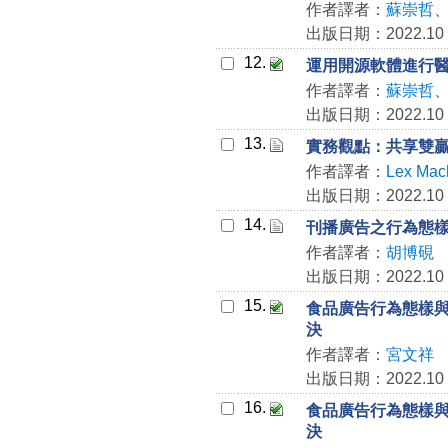
作者譯者：
蘇崇哲
出版日期：2022.10
12.
運用開源軟體進行
作者譯者：
蘇崇哲
出版日期：2022.10
13.
實務觀點：共享雙
作者譯者：
Lex Mac
出版日期：2022.10
14.
刊播廣告之行為態
作者譯者：
胡博硯
出版日期：2022.10
15.
食品廣告行為態樣與行
決
作者譯者：
宮文祥
出版日期：2022.10
16.
食品廣告行為態樣與行
決