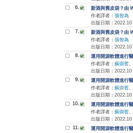
6.
新酒與舊皮袋？由 W
作者譯者：
張智為
出版日期：2022.10
7.
新酒與舊皮袋？由 W
作者譯者：
張智為
出版日期：2022.10
8.
運用開源軟體進行
作者譯者：
蘇崇哲
出版日期：2022.10
9.
運用開源軟體進行
作者譯者：
蘇崇哲
出版日期：2022.10
10.
運用開源軟體進行
作者譯者：
蘇崇哲
出版日期：2022.10
11.
運用開源軟體進行