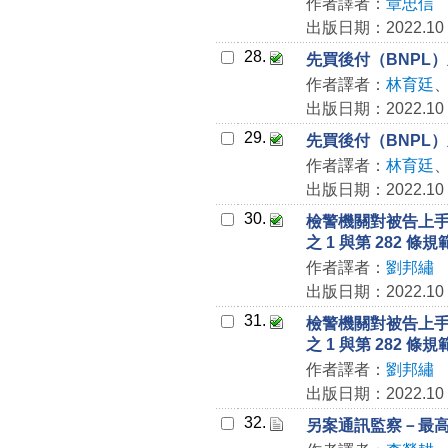
作者譯者：
章忠信
出版日期：2022.10
28.
先買後付（BNPL
作者譯者：
林育廷
出版日期：2022.10
29.
先買後付（BNPL
作者譯者：
林育廷
出版日期：2022.10
30.
檢警機關對被告上手
之 1 與第 282 條
作者譯者：
劉邦繡
出版日期：2022.10
31.
檢警機關對被告上手
之 1 與第 282 條
作者譯者：
劉邦繡
出版日期：2022.10
32.
另案通訊監察－最高法