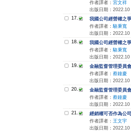
作者譯者：
宮文祥
出版日期：2022.10
17.
我國公司經營權之
作者譯者：
駱秉寬
出版日期：2022.10
18.
我國公司經營權之
作者譯者：
駱秉寬
出版日期：2022.10
19.
金融監督管理委員
作者譯者：
蔡鐘慶
出版日期：2022.10
20.
金融監督管理委員
作者譯者：
蔡鐘慶
出版日期：2022.10
21.
經銷權可否作為公
作者譯者：
王文宇
出版日期：2022.10