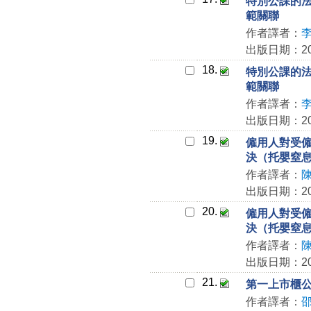
特別公課的
範關聯
作者譯者：
出版日期：202
18.
特別公課的
範關聯
作者譯者：
出版日期：202
19.
僱用人對受僱
決（托嬰窒
作者譯者：
出版日期：202
20.
僱用人對受僱
決（托嬰窒
作者譯者：
出版日期：202
21.
第一上市櫃公
作者譯者：