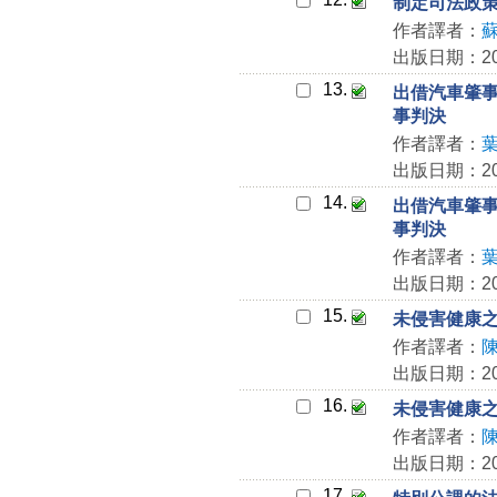
制定司法政
作者譯者：
出版日期：202
13.
出借汽車肇事
事判決
作者譯者：
出版日期：202
14.
出借汽車肇事
事判決
作者譯者：
出版日期：202
15.
未侵害健康
作者譯者：
出版日期：202
16.
未侵害健康
作者譯者：
出版日期：202
17.