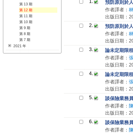
1.
預防原則於
第 13 期
作者譯者：
第 12 期
第 11 期
出版日期：202
第 10 期
2.
預防原則於
第 9 期
作者譯者：
第 8 期
第 7 期
出版日期：202
2021 年
3.
論未定期限
作者譯者：
出版日期：202
4.
論未定期限
作者譯者：
出版日期：202
5.
談保險業務員
作者譯者：
出版日期：202
6.
談保險業務員
作者譯者：