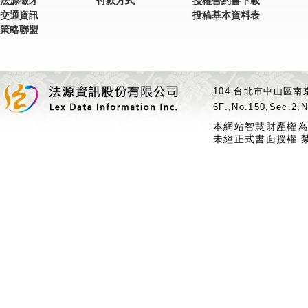
法源徵才
付款方式
授權合約書下載
交通資訊
投稿基本資料表
策略聯盟
104 台北市中山區南京
6F.,No.150,Sec.2,N
本網站智慧財產權為
未經正式書面授權 