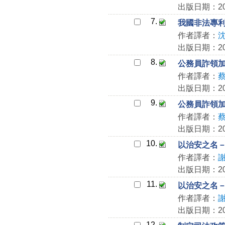
出版日期：202
7.
我國非法專
作者譯者：
出版日期：202
8.
公務員詐領
作者譯者：
出版日期：202
9.
公務員詐領
作者譯者：
出版日期：202
10.
以治安之名－
作者譯者：
出版日期：202
11.
以治安之名－
作者譯者：
出版日期：202
12.