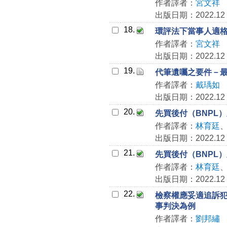
作者譯者：
宮文祥
出版日期：2022.12
18.
環評法下當事人適格之
作者譯者：
宮文祥
出版日期：2022.12
19.
代筆遺囑之要件－最高
作者譯者：
戴瑀如
出版日期：2022.12
20.
先買後付（BNPL
作者譯者：
林育廷
出版日期：2022.12
21.
先買後付（BNPL
作者譯者：
林育廷
出版日期：2022.12
22.
檢察權應妥適追訴犯罪
事判決為例
作者譯者：
劉邦繡