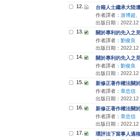
12.
台籍人士繼承大陸
作者譯者：
游博超
出版日期：2022.12
13.
關於專利的先入之
作者譯者：
劉俊良
出版日期：2022.12
14.
關於專利的先入之
作者譯者：
劉俊良
出版日期：2022.12
15.
新修正著作權法關
作者譯者：
章忠信
出版日期：2022.12
16.
新修正著作權法關
作者譯者：
章忠信
出版日期：2022.12
17.
環評法下當事人適格之