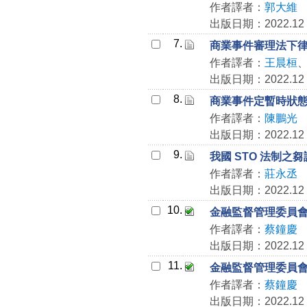
作者譯者：
郭大維
出版日期：2022.12
7.
商業事件審理法下
作者譯者：
王晨桓
出版日期：2022.12
8.
商業事件定暫時狀
作者譯者：
陳鵬光
出版日期：2022.12
9.
我國 STO 法制之芻
作者譯者：
莊永丞
出版日期：2022.12
10.
金融監督管理委員
作者譯者：
蔡鐘慶
出版日期：2022.12
11.
金融監督管理委員
作者譯者：
蔡鐘慶
出版日期：2022.12