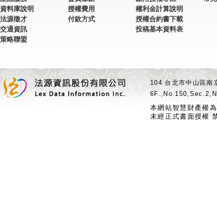
資料庫說明
授權費用
權利金計算說明
法源徵才
付款方式
授權合約書下載
交通資訊
投稿基本資料表
策略聯盟
104 台北市中山區南京
6F.,No.150,Sec.2,N
本網站智慧財產權為
未經正式書面授權 