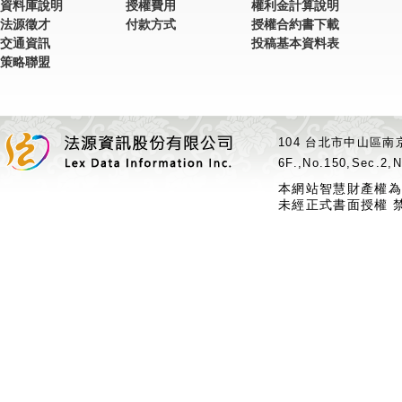
資料庫說明
授權費用
權利金計算說明
法源徵才
付款方式
授權合約書下載
交通資訊
投稿基本資料表
策略聯盟
104 台北市中山區南京
6F.,No.150,Sec.2,N
本網站智慧財產權為
未經正式書面授權 