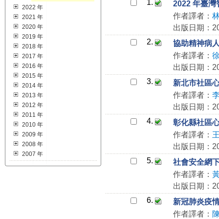
1.
2022 年
2022 年
作者譯者：
2021 年
2020 年
出版日期：202
2019 年
2.
協助精神病
2018 年
作者譯者：
2017 年
2016 年
出版日期：202
2015 年
3.
新北市社區
2014 年
作者譯者：
2013 年
2012 年
出版日期：202
2011 年
4.
彰化縣社區
2010 年
作者譯者：
2009 年
2008 年
出版日期：202
2007 年
5.
社會安全網
作者譯者：
出版日期：202
6.
新冠肺炎疫
作者譯者：