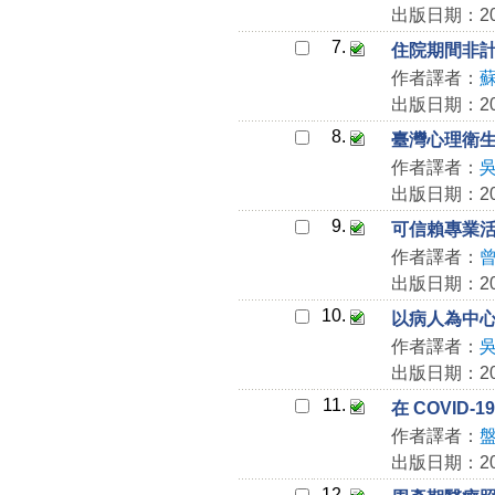
出版日期：202
7.
住院期間非
作者譯者：
出版日期：202
8.
臺灣心理衛
作者譯者：
出版日期：202
9.
可信賴專業
作者譯者：
出版日期：202
10.
以病人為中
作者譯者：
出版日期：202
11.
在 COVID
作者譯者：
出版日期：202
12.