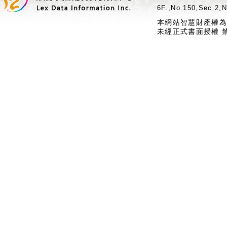
6F.,No.150,Sec.2,N
本網站智慧財產權為
未經正式書面授權 