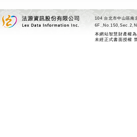
104 台北市中山區南京
6F.,No.150,Sec.2,N
本網站智慧財產權為
未經正式書面授權 